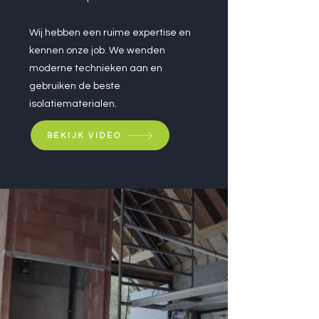
Wij hebben een ruime expertise en
kennen onze job. We wenden
moderne technieken aan en
gebruiken de beste
isolatiematerialen.
BEKIJK VIDEO