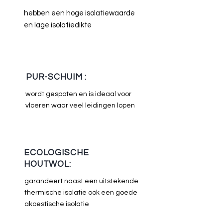
hebben een hoge isolatiewaarde
en lage isolatiedikte
PUR-SCHUIM :
wordt gespoten en is ideaal voor
vloeren waar veel leidingen lopen
ECOLOGISCHE
HOUTWOL:
garandeert naast een uitstekende
thermische isolatie ook een goede
akoestische isolatie