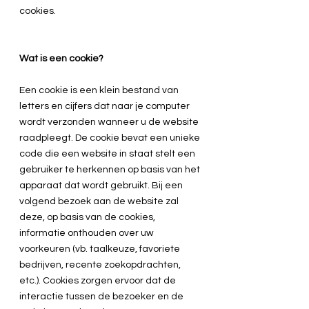
cookies.
Wat is een cookie?
Een cookie is een klein bestand van
letters en cijfers dat naar je computer
wordt verzonden wanneer u de website
raadpleegt. De cookie bevat een unieke
code die een website in staat stelt een
gebruiker te herkennen op basis van het
apparaat dat wordt gebruikt. Bij een
volgend bezoek aan de website zal
deze, op basis van de cookies,
informatie onthouden over uw
voorkeuren (vb. taalkeuze, favoriete
bedrijven, recente zoekopdrachten,
etc.). Cookies zorgen ervoor dat de
interactie tussen de bezoeker en de