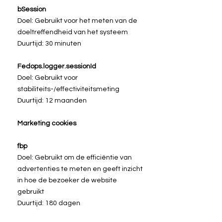
bSession
Doel: Gebruikt voor het meten van de
doeltreffendheid van het systeem
Duurtijd: 30 minuten
Fedops.logger.sessionId
Doel: Gebruikt voor
stabiliteits-/effectiviteitsmeting
Duurtijd: 12 maanden
Marketing cookies
fbp
Doel: Gebruikt om de efficiëntie van
advertenties te meten en geeft inzicht
in hoe de bezoeker de website
gebruikt
Duurtijd: 180 dagen