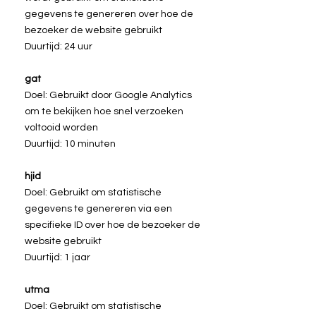
gegevens te genereren over hoe de
bezoeker de website gebruikt
Duurtijd: 24 uur
gat
Doel: Gebruikt door Google Analytics
om te bekijken hoe snel verzoeken
voltooid worden
Duurtijd: 10 minuten
hjid
Doel: Gebruikt om statistische
gegevens te genereren via een
specifieke ID over hoe de bezoeker de
website gebruikt
Duurtijd: 1 jaar
utma
Doel: Gebruikt om statistische