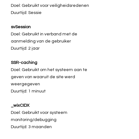
Doel: Gebruikt voor veiligheidsredenen
Duurtijd: Sessie
svSession
Doel: Gebruikt in verband met de
aanmelding van de gebruiker
Duurtijd: 2 jaar
SSR-caching
Doel: Gebruikt om het systeem aan te
geven van waaruit de site werd
weergegeven
Duurtijd: 1 minuut
_wixCIDX
Doel: Gebruikt voor systeem
monitoring/debugging
Duurtijd: 3 maanden