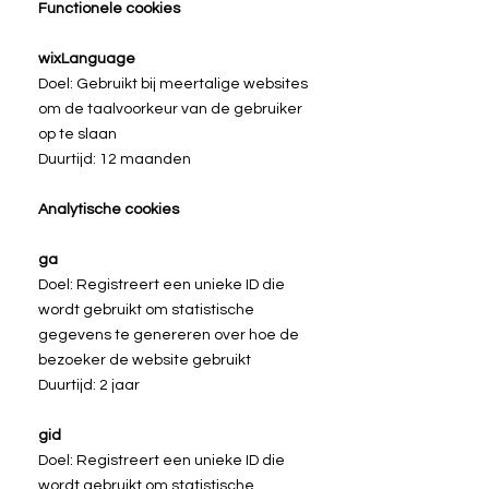
Functionele cookies
wixLanguage
Doel: Gebruikt bij meertalige websites
om de taalvoorkeur van de gebruiker
op te slaan
Duurtijd: 12 maanden
Analytische cookies
ga
Doel: Registreert een unieke ID die
wordt gebruikt om statistische
gegevens te genereren over hoe de
bezoeker de website gebruikt
Duurtijd: 2 jaar
gid
Doel: Registreert een unieke ID die
wordt gebruikt om statistische