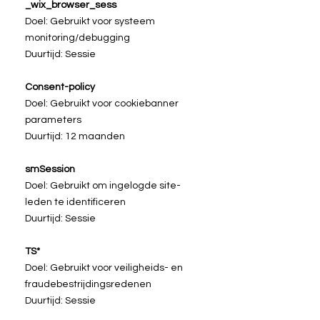
_wix_browser_sess
Doel: Gebruikt voor systeem
monitoring/debugging
Duurtijd: Sessie
Consent-policy
Doel: Gebruikt voor cookiebanner
parameters
Duurtijd: 12 maanden
smSession
Doel: Gebruikt om ingelogde site-
leden te identificeren
Duurtijd: Sessie
TS*
Doel: Gebruikt voor veiligheids- en
fraudebestrijdingsredenen
Duurtijd: Sessie