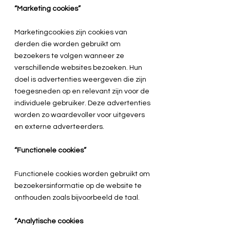
“Marketing cookies”
Marketingcookies zijn cookies van
derden die worden gebruikt om
bezoekers te volgen wanneer ze
verschillende websites bezoeken. Hun
doel is advertenties weergeven die zijn
toegesneden op en relevant zijn voor de
individuele gebruiker. Deze advertenties
worden zo waardevoller voor uitgevers
en externe adverteerders.
“Functionele cookies”
Functionele cookies worden gebruikt om
bezoekersinformatie op de website te
onthouden zoals bijvoorbeeld de taal.
“Analytische cookies