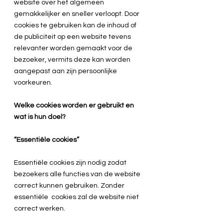
website over het algemeen
gemakkelijker en sneller verloopt. Door
cookies te gebruiken kan de inhoud of
de publiciteit op een website tevens
relevanter worden gemaakt voor de
bezoeker, vermits deze kan worden
aangepast aan zijn persoonlijke
voorkeuren.
Welke cookies worden er gebruikt en
wat is hun doel?
“Essentiële cookies”
Essentiële cookies zijn nodig zodat
bezoekers alle functies van de website
correct kunnen gebruiken. Zonder
essentiële cookies zal de website niet
correct werken.