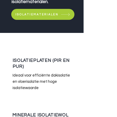
isolatiematerialen.
ISOLATIEMATERIALEN
ISOLATIEPLATEN (PIR EN
PUR)
Ideaal voor efficiënte dakisolatie
en vloerisolatie met hoge
isolatiewaarde
MINERALE ISOLATIEWOL