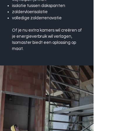
isolatie tussen dakspanten
zoldervloerisolatie
volledige zolderrenovatie
Of je nu extra kamers wil creëren of
je energieverbruik wil verlagen,
Isomaster biedt een oplossing op
maat.